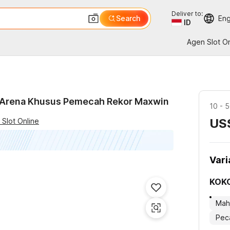
Deliver to:
for?
Search
Eng
ID
cover
Agen Slot On
 Arena Khusus Pemecah Rekor Maxwin
10 - 
US
 Slot Online
Vari
KOK
Mah
Pec