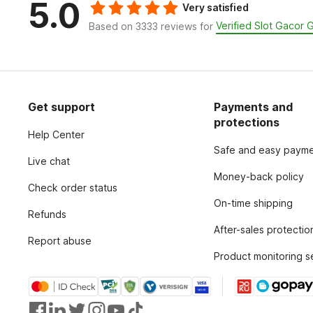
5.0
Very satisfied
Verified Slot Gaco
Based on 3333 reviews for
Get support
Payments and
protections
Help Center
Safe and easy paym
Live chat
Money-back policy
Check order status
On-time shipping
Refunds
After-sales protectio
Report abuse
Product monitoring s