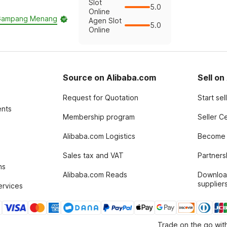
Slot
5.0
Online
r Gampang Menang
Agen Slot
5.0
Online
Source on Alibaba.com
Sell on
Request for Quotation
Start sel
ents
Membership program
Seller Ce
Alibaba.com Logistics
Become a
Sales tax and VAT
Partners
ns
Alibaba.com Reads
Downloa
supplier
ervices
Trade on the go wit