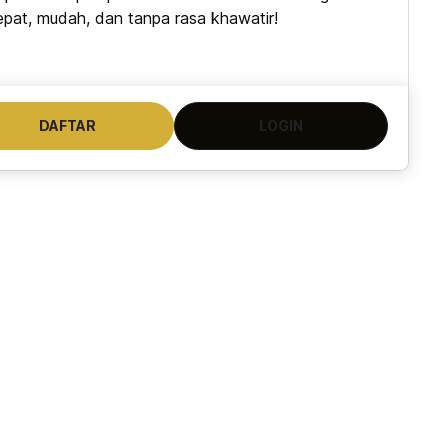
epat, mudah, dan tanpa rasa khawatir!
DAFTAR
LOGIN