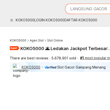
iphones 16
What are you looking 
LANGSUNG GACOR
torras phone case
samsung note 20 5g 
KOKO5000
LOGIN KOKO5000
DAFTAR KOKO5000
iphones 15 pro max
KOKO5000
Agen Slot
Slot Online
KOKO5000 🌋 Ledakan Jackpot Terbesar:
#1
most popular in
There are best reviews
5.678.901 sold
KOKO5000
Slot Gacor Gampang Menang