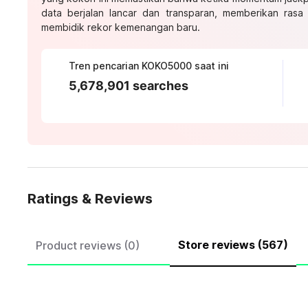
data berjalan lancar dan transparan, memberikan ras
membidik rekor kemenangan baru.
Tren pencarian KOKO5000 saat ini
5,678,901 searches
Ratings & Reviews
Store reviews (567)
Product reviews (0)