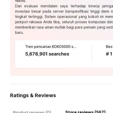
teknis.
Dari evaluasi mendalam saya terhadap kinerja jari
investasi besar pada server berspesifikasi tinggi demi
tingkat tertinggi. Sistem operasional yang kokoh ini m
jackpot raksasa Anda tiba, seluruh proses komputasi data
memberikan rasa aman mutlak bagi para pemain yang se
baru.
Tren pencarian KOKO5000 saat ini
Bes
5,678,901 searches
# 1
Ratings & Reviews
Store reviews (567)
Product reviews (0)