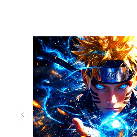
Previous slide