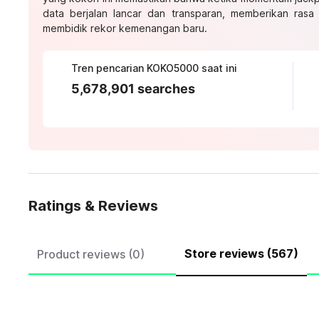
data berjalan lancar dan transparan, memberikan ras
membidik rekor kemenangan baru.
Tren pencarian KOKO5000 saat ini
5,678,901 searches
Ratings & Reviews
Store reviews (567)
Product reviews (0)