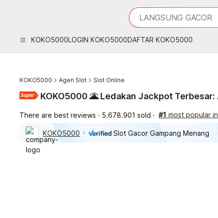
iphones 16
What are you looking 
LANGSUNG GACOR
torras phone case
samsung note 20 5g 
KOKO5000
LOGIN KOKO5000
DAFTAR KOKO5000
iphones 15 pro max
KOKO5000
Agen Slot
Slot Online
KOKO5000 🌋 Ledakan Jackpot Terbesar:
#1
most popular in
There are best reviews
5.678.901 sold
KOKO5000
Slot Gacor Gampang Menang