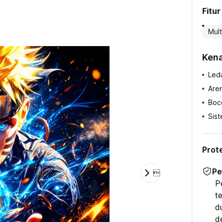
Fitu
Mult
Ken
Led
Are
Boc
Sis
Prot
P

Next slide
P
t
d
d