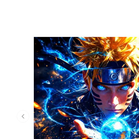
Previous slide