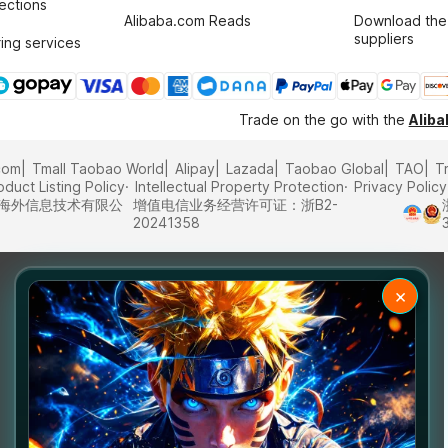
tections
Alibaba.com Reads
Download the
suppliers
ing services
Trade on the go with the
Alib
com
Tmall Taobao World
Alipay
Lazada
Taobao Global
TAO
T
oduct Listing Policy
Intellectual Property Protection
Privacy Policy
里巴巴海外信息技术有限公
增值电信业务经营许可证：浙B2-
20241358
×