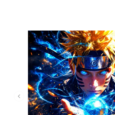
Previous slide