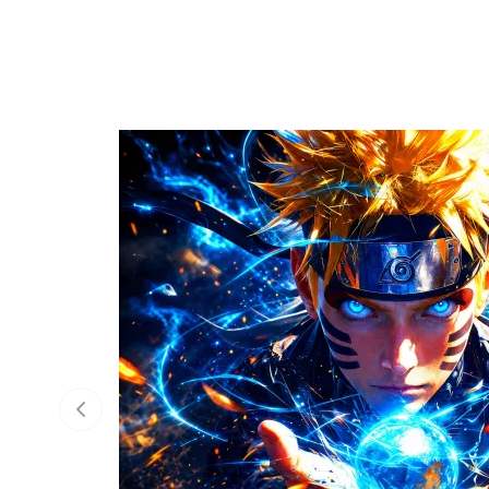
Previous slide