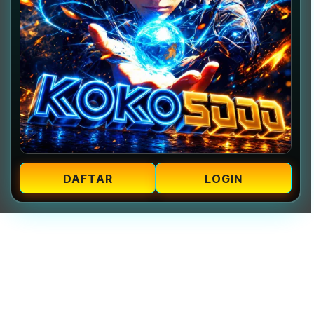
DAFTAR
LOGIN