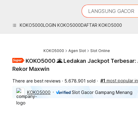
iphones 16
What are you looking 
LANGSUNG GACOR
torras phone case
samsung note 20 5g 
KOKO5000
LOGIN KOKO5000
DAFTAR KOKO5000
iphones 15 pro max
KOKO5000
Agen Slot
Slot Online
KOKO5000 🌋 Ledakan Jackpot Terbesar:
Rekor Maxwin
#1
most popular in
There are best reviews
5.678.901 sold
KOKO5000
Slot Gacor Gampang Menang