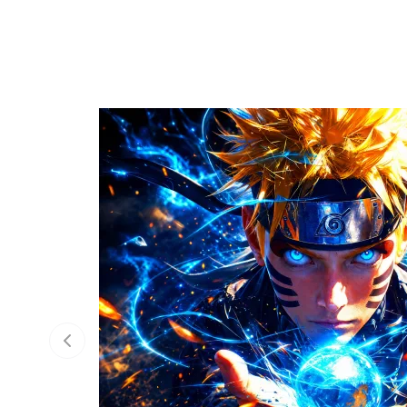
Previous slide