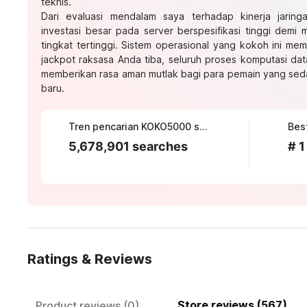
teknis.
Dari evaluasi mendalam saya terhadap kinerja jari
investasi besar pada server berspesifikasi tinggi demi
tingkat tertinggi. Sistem operasional yang kokoh ini m
jackpot raksasa Anda tiba, seluruh proses komputasi data
memberikan rasa aman mutlak bagi para pemain yang se
baru.
Tren pencarian KOKO5000 saat ini
Bes
5,678,901 searches
# 1
Ratings & Reviews
Store reviews (567)
Product reviews (0)