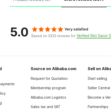
5.0
Very satisfied
Verified Slot Gaco
Based on 3333 reviews for
d
Source on Alibaba.com
Sell on Ali
Request for Quotation
Start selling
payments
Membership program
Seller Central
licy
Alibaba.com Logistics
Become a Veri
g
Sales tax and VAT
Partnerships